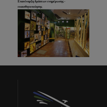
Επανέναρξη δράσεων ενημέρωσης -
ευαισθητοποίησης