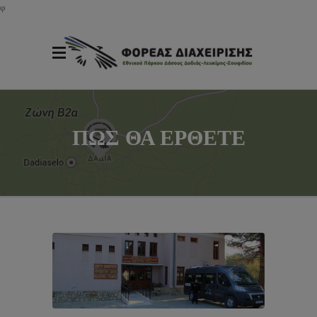
φ
ΠΩΣ ΘΑ ΕΡΘΕΤΕ