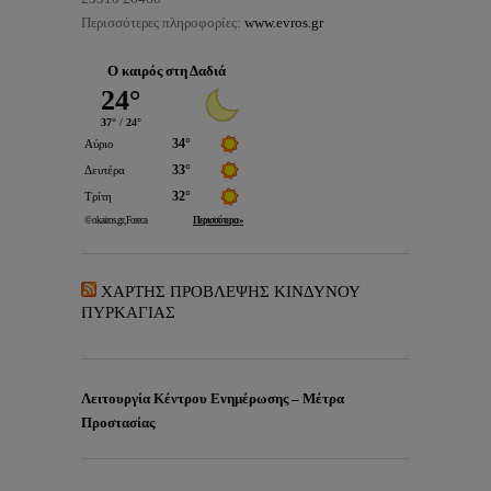
Περισσότερες πληροφορίες:
www.evros.gr
Ο καιρός στη Δαδιά
ΧΑΡΤΗΣ ΠΡΟΒΛΕΨΗΣ ΚΙΝΔΥΝΟΥ
ΠΥΡΚΑΓΙΑΣ
Λειτουργία Κέντρου Ενημέρωσης – Μέτρα
Προστασίας