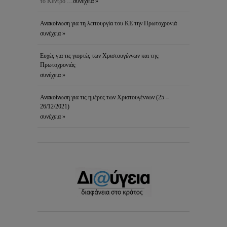
το Κέντρο …
συνέχεια »
Ανακοίνωση για τη λειτουργία του ΚΕ την Πρωτοχρονιά
συνέχεια »
Ευχές για τις γιορτές των Χριστουγέννων και της
Πρωτοχρονιάς
συνέχεια »
Ανακοίνωση για τις ημέρες των Χριστουγέννων (25 –
26/12/2021)
συνέχεια »