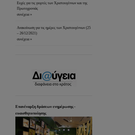
Ευχές για τις γιορτές των Χριστουγέννων και της
Πρωτοχρονιάς
συνέχεια »
Ανακοίνωση για τις ημέρες των Χριστουγέννων (25
– 26/12/2021)
συνέχεια »
Επανέναρξη δράσεων ενημέρωσης -
ευαισθητοποίησης