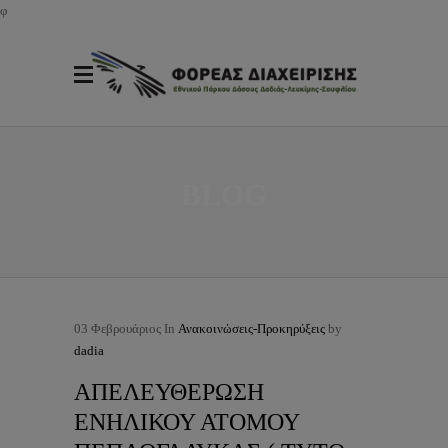
φ
BLOG
03
Φεβρουάριος
In
Ανακοινώσεις-Προκηρύξεις
by
dadia
ΑΠΕΛΕΥΘΕΡΩΣΗ
ΕΝΗΛΙΚΟΥ ΑΤΟΜΟΥ