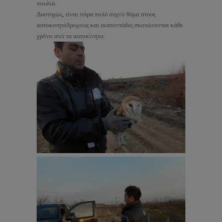
πουλιά.
Δυστυχώς, είναι πάρα πολύ συχνό θύμα στους
αυτοκινητόδρομους και εκατοντάδες σκοτώνονται κάθε
χρόνο από τα αυτοκίνητα.