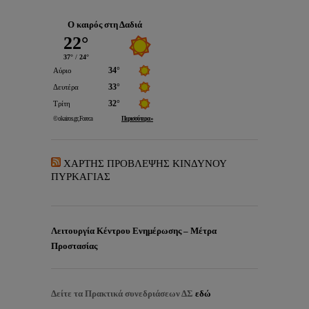
Ο καιρός στη Δαδιά
ΧΑΡΤΗΣ ΠΡΟΒΛΕΨΗΣ ΚΙΝΔΥΝΟΥ
ΠΥΡΚΑΓΙΑΣ
Λειτουργία Κέντρου Ενημέρωσης – Μέτρα
Προστασίας
Δείτε τα
Πρακτικά συνεδριάσεων ΔΣ
εδώ