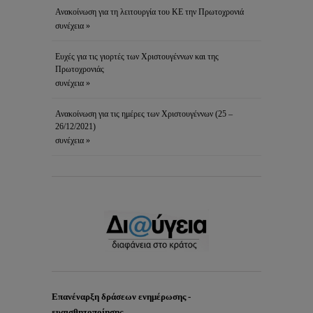
Ανακοίνωση για τη λειτουργία του ΚΕ την Πρωτοχρονιά
συνέχεια »
Ευχές για τις γιορτές των Χριστουγέννων και της
Πρωτοχρονιάς
συνέχεια »
Ανακοίνωση για τις ημέρες των Χριστουγέννων (25 –
26/12/2021)
συνέχεια »
Επανέναρξη δράσεων ενημέρωσης -
ευαισθητοποίησης