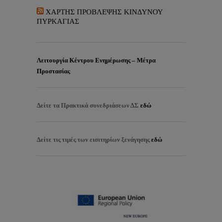
ΧΑΡΤΗΣ ΠΡΟΒΛΕΨΗΣ ΚΙΝΔΥΝΟΥ
ΠΥΡΚΑΓΙΑΣ
Λειτουργία Κέντρου Ενημέρωσης – Μέτρα
Προστασίας
Δείτε τα
Πρακτικά συνεδριάσεων ΔΣ
εδώ
Δείτε τις τιμές των εισιτηρίων ξενάγησης
εδώ