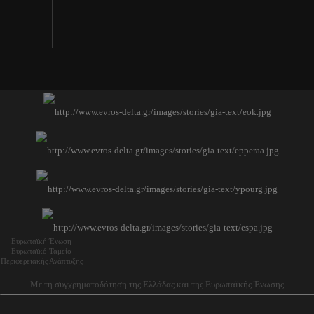
Ευρωπαϊκή Ένωση
Ευρωπαϊκό Ταμείο
Περιφερειακής Ανάπτυξης
Με τη συγχρηματοδότηση της Ελλάδας και της Ευρωπαϊκής Ένωσης