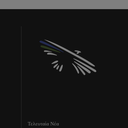
Τελευταία Νέα