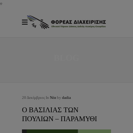
φ
BLOG
20
Δεκέμβριος
In
Νέα
by
dadia
Ο ΒΑΣΙΛΙΑΣ ΤΩΝ
ΠΟΥΛΙΩΝ – ΠΑΡΑΜΥΘΙ