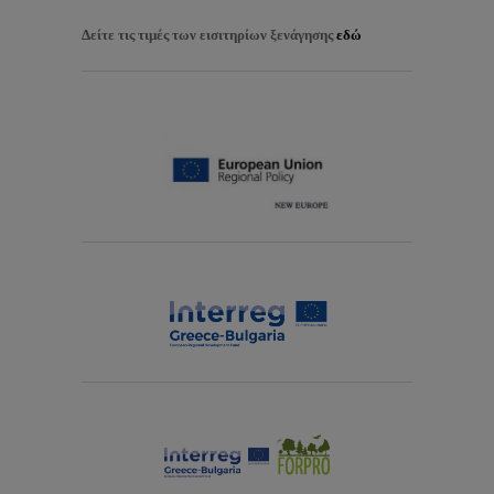
Δείτε τις τιμές των εισιτηρίων ξενάγησης
εδώ