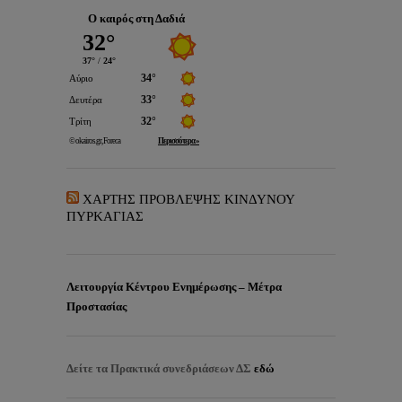
Ο καιρός στη Δαδιά
ΧΑΡΤΗΣ ΠΡΟΒΛΕΨΗΣ ΚΙΝΔΥΝΟΥ
ΠΥΡΚΑΓΙΑΣ
Λειτουργία Κέντρου Ενημέρωσης – Μέτρα
Προστασίας
Δείτε τα
Πρακτικά συνεδριάσεων ΔΣ
εδώ