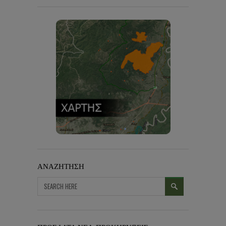
ΑΝΑΖΗΤΗΣΗ