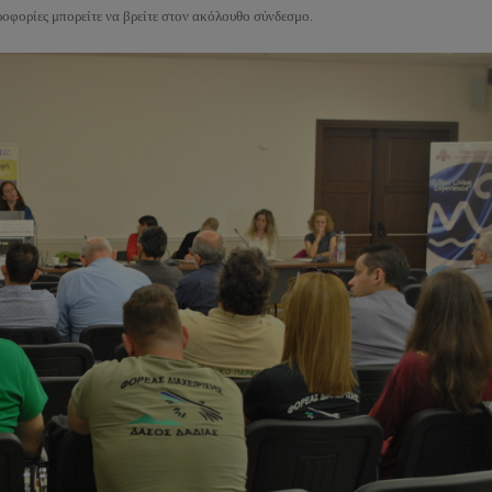
οφορίες μπορείτε να βρείτε στον ακόλουθο σύνδεσμο.