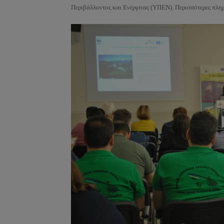
Περιβάλλοντος και Ενέργειας (ΥΠΕΝ). Περισσότερες πληρ