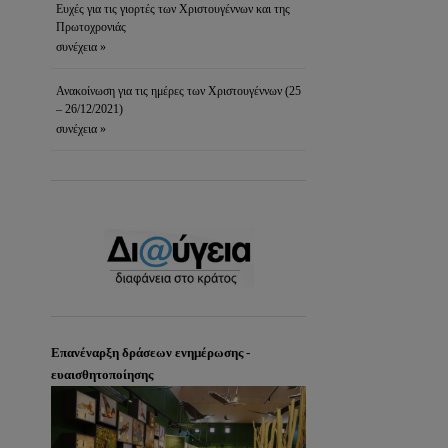
Ευχές για τις γιορτές των Χριστουγέννων και της
Πρωτοχρονιάς
συνέχεια »
Ανακοίνωση για τις ημέρες των Χριστουγέννων (25
– 26/12/2021)
συνέχεια »
Επανέναρξη δράσεων ενημέρωσης -
ευαισθητοποίησης