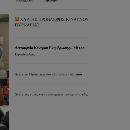
ΧΑΡΤΗΣ ΠΡΟΒΛΕΨΗΣ ΚΙΝΔΥΝΟΥ
ΠΥΡΚΑΓΙΑΣ
Λειτουργία Κέντρου Ενημέρωσης – Μέτρα
Προστασίας
Δείτε τα
Πρακτικά συνεδριάσεων ΔΣ
εδώ
Δείτε τις τιμές των εισιτηρίων ξενάγησης
εδώ