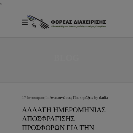
φ
BLOG
17
Ιανουάριος
In
Ανακοινώσεις-Προκηρύξεις
by
dadia
ΑΛΛΑΓΗ ΗΜΕΡΟΜΗΝΙΑΣ
ΑΠΟΣΦΡΑΓΙΣΗΣ
ΠΡΟΣΦΟΡΩΝ ΓΙΑ ΤΗΝ