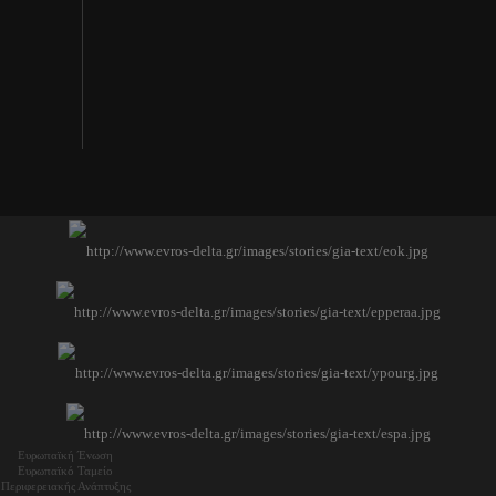
Ευρωπαϊκή Ένωση
Ευρωπαϊκό Ταμείο
Περιφερειακής Ανάπτυξης