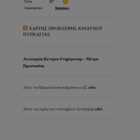
ΧΑΡΤΗΣ ΠΡΟΒΛΕΨΗΣ ΚΙΝΔΥΝΟΥ
ΠΥΡΚΑΓΙΑΣ
Λειτουργία Κέντρου Ενημέρωσης – Μέτρα
Προστασίας
Δείτε τα
Πρακτικά συνεδριάσεων ΔΣ
εδώ
Δείτε τις τιμές των εισιτηρίων ξενάγησης
εδώ