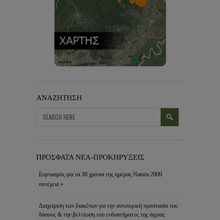
ΑΝΑΖΗΤΗΣΗ
ΠΡΟΣΦΑΤΑ ΝΕΑ-ΠΡΟΚΗΡΥΞΕΙΣ
Εορτασμός για τα 30 χρόνια της ημέρας Natura 2000
συνέχεια »
Διαχείριση των διακένων για την αντιπυρική προστασία του
δάσους & την βελτίωση του ενδιαιτήματος της άγριας