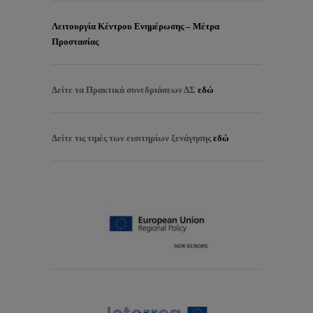
Λειτουργία Κέντρου Ενημέρωσης – Μέτρα
Προστασίας
Δείτε τα
Πρακτικά συνεδριάσεων ΔΣ
εδώ
Δείτε τις τιμές των εισιτηρίων ξενάγησης
εδώ