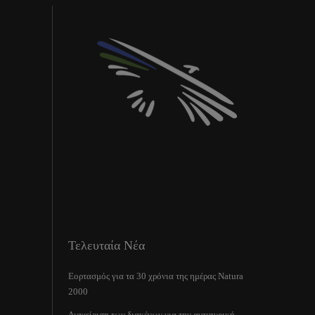
Τελευταία Νέα
Εορτασμός για τα 30 χρόνια της ημέρας Natura
2000
Διαχείριση των διακένων για την αντιπυρική