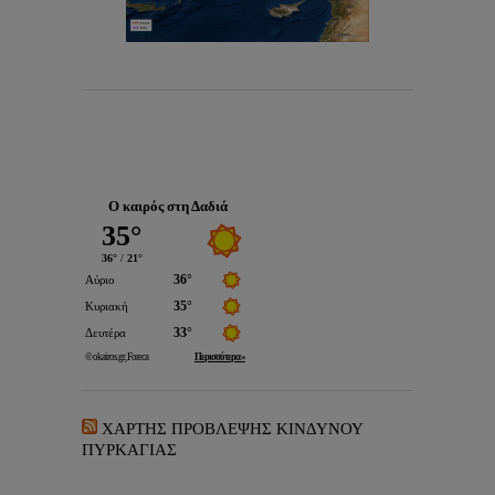
Ο καιρός στη Δαδιά
ΧΑΡΤΗΣ ΠΡΟΒΛΕΨΗΣ ΚΙΝΔΥΝΟΥ
ΠΥΡΚΑΓΙΑΣ