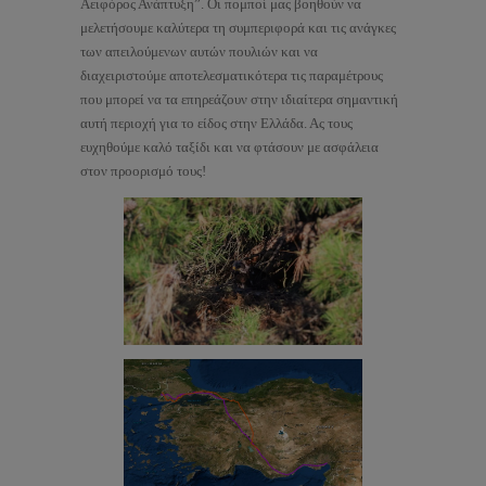
Αειφόρος Ανάπτυξη”. Οι πομποί μας βοηθούν να
μελετήσουμε καλύτερα τη συμπεριφορά και τις ανάγκες
των απειλούμενων αυτών πουλιών και να
διαχειριστούμε αποτελεσματικότερα τις παραμέτρους
που μπορεί να τα επηρεάζουν στην ιδιαίτερα σημαντική
αυτή περιοχή για το είδος στην Ελλάδα. Ας τους
ευχηθούμε καλό ταξίδι και να φτάσουν με ασφάλεια
στον προορισμό τους!