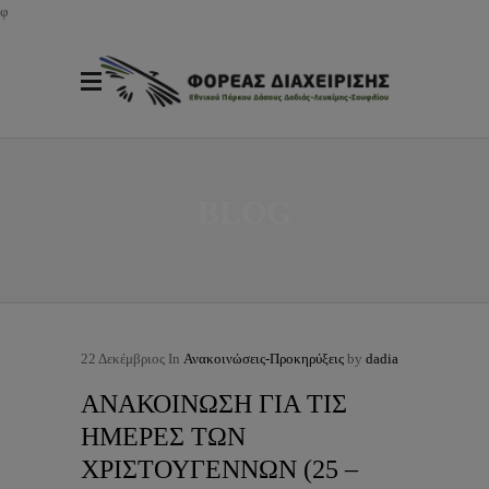
φ
BLOG
22
Δεκέμβριος
In
Ανακοινώσεις-Προκηρύξεις
by
dadia
ΑΝΑΚΟΙΝΩΣΗ ΓΙΑ ΤΙΣ
ΗΜΕΡΕΣ ΤΩΝ
ΧΡΙΣΤΟΥΓΕΝΝΩΝ (25 –