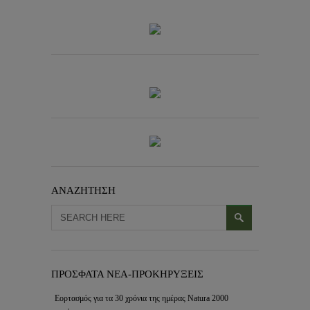
ΑΝΑΖΗΤΗΣΗ
ΠΡΟΣΦΑΤΑ ΝΕΑ-ΠΡΟΚΗΡΥΞΕΙΣ
Εορτασμός για τα 30 χρόνια της ημέρας Natura 2000