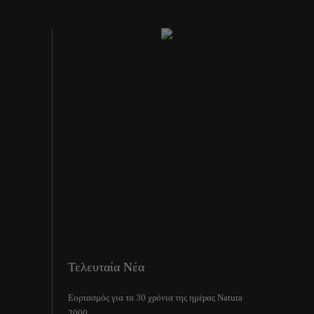
Τελευταία Νέα
Εορτασμός για τα 30 χρόνια της ημέρας Natura
2000