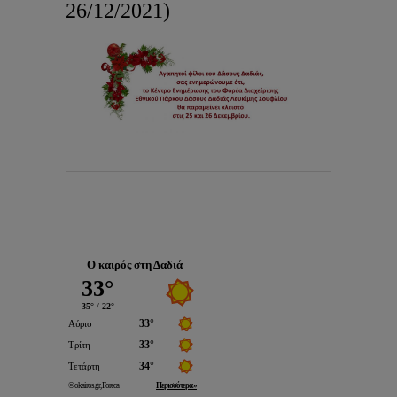
26/12/2021)
Ο καιρός στη Δαδιά