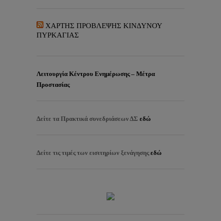
ΧΑΡΤΗΣ ΠΡΟΒΛΕΨΗΣ ΚΙΝΔΥΝΟΥ
ΠΥΡΚΑΓΙΑΣ
Λειτουργία Κέντρου Ενημέρωσης – Μέτρα
Προστασίας
Δείτε τα
Πρακτικά συνεδριάσεων ΔΣ
εδώ
Δείτε τις τιμές των εισιτηρίων ξενάγησης
εδώ