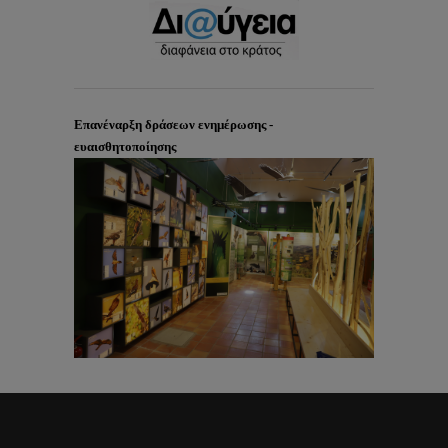
Επανέναρξη δράσεων ενημέρωσης -
ευαισθητοποίησης