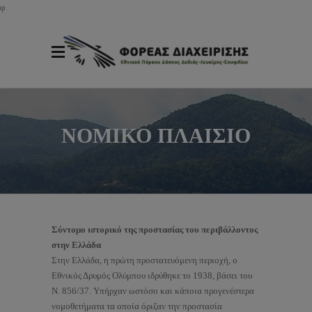
φ
ΝΟΜΙΚΟ ΠΛΑΙΣΙΟ
Σύντομο ιστορικό της προστασίας του περιβάλλοντος
στην Ελλάδα
Στην Ελλάδα, η πρώτη προστατευόμενη περιοχή, ο
Εθνικός Δρυμός Ολύμπου ιδρύθηκε το 1938, βάσει του
Ν. 856/37. Υπήρχαν ωστόσο και κάποια προγενέστερα
νομοθετήματα τα οποία όριζαν την προστασία