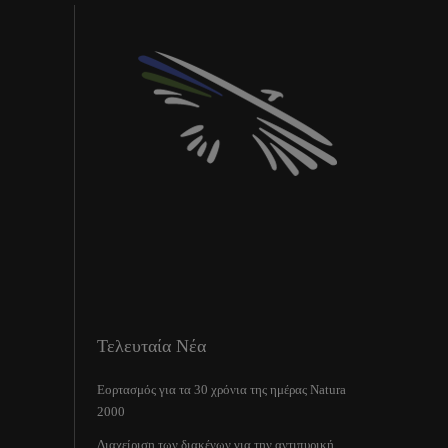
Τελευταία Νέα
Εορτασμός για τα 30 χρόνια της ημέρας Natura
2000
Διαχείριση των διακένων για την αντιπυρική