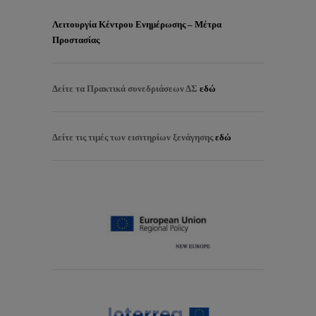
Λειτουργία Κέντρου Ενημέρωσης – Μέτρα
Προστασίας
Δείτε τα
Πρακτικά συνεδριάσεων ΔΣ
εδώ
Δείτε τις τιμές των εισιτηρίων ξενάγησης
εδώ