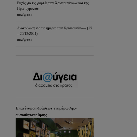
Ευχές για τις γιορτές των Χριστουγέννων και της
Πρωτοχρονιάς
συνέχεια »
Ανακοίνωση για τις ημέρες των Χριστουγέννων (25
– 26/12/2021)
συνέχεια »
Επανέναρξη δράσεων ενημέρωσης -
ευαισθητοποίησης