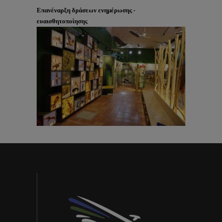
Επανέναρξη δράσεων ενημέρωσης -
ευαισθητοποίησης