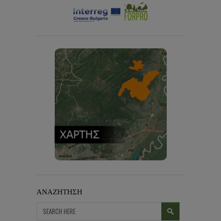
ΑΝΑΖΗΤΗΣΗ