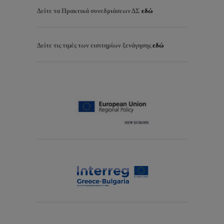
Δείτε τα
Πρακτικά συνεδριάσεων ΔΣ
εδώ
Δείτε τις τιμές των εισιτηρίων ξενάγησης
εδώ