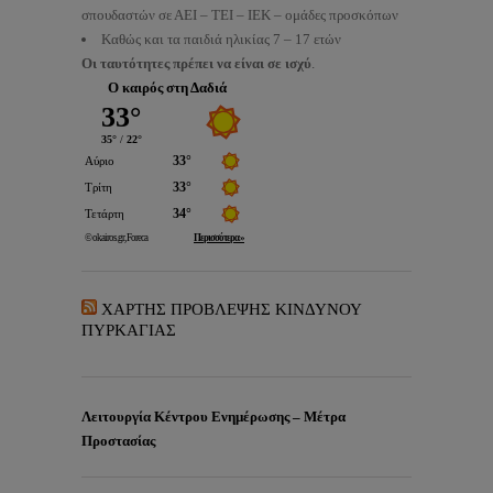
σπουδαστών σε ΑΕΙ – ΤΕΙ – ΙΕΚ – ομάδες προσκόπων
Καθώς και τα παιδιά ηλικίας 7 – 17 ετών
Οι ταυτότητες πρέπει να είναι σε ισχύ
.
Ο καιρός στη Δαδιά
ΧΑΡΤΗΣ ΠΡΟΒΛΕΨΗΣ ΚΙΝΔΥΝΟΥ
ΠΥΡΚΑΓΙΑΣ
Λειτουργία Κέντρου Ενημέρωσης – Μέτρα
Προστασίας