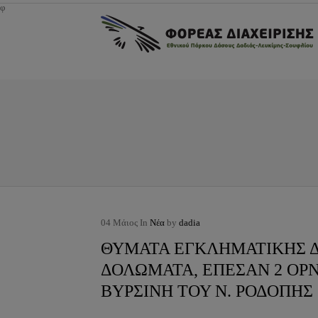
φ
04
Μάιος
In
Νέα
by
dadia
ΘΥΜΑΤΑ ΕΓΚΛΗΜΑΤΙΚΗΣ 
ΔΟΛΩΜΑΤΑ, ΕΠΕΣΑΝ 2 ΟΡΝ
ΒΥΡΣΙΝΗ ΤΟΥ Ν. ΡΟΔΟΠΗΣ