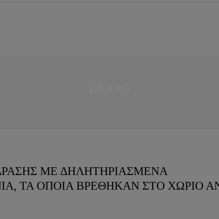
BLOG
ΔΡΑΣΗΣ ΜΕ ΔΗΛΗΤΗΡΙΑΣΜΕΝΑ
ΙΑ, ΤΑ ΟΠΟΙΑ ΒΡΕΘΗΚΑΝ ΣΤΟ ΧΩΡΙΟ Α