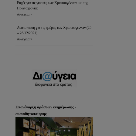
Ευχές για τις γιορτές των Χριστουγέννων και της
Πρωτοχρονιάς
συνέχεια »
Ανακοίνωση για τις ημέρες των Χριστουγέννων (25
– 26/12/2021)
συνέχεια »
Επανέναρξη δράσεων ενημέρωσης -
ευαισθητοποίησης