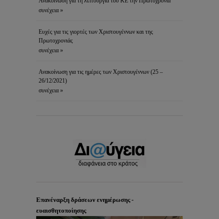
Ανακοίνωση για τη λειτουργία του ΚΕ την Πρωτοχρονιά
συνέχεια »
Ευχές για τις γιορτές των Χριστουγέννων και της
Πρωτοχρονιάς
συνέχεια »
Ανακοίνωση για τις ημέρες των Χριστουγέννων (25 –
26/12/2021)
συνέχεια »
Επανέναρξη δράσεων ενημέρωσης -
ευαισθητοποίησης