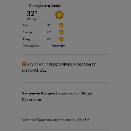
Ο καιρός στη Δαδιά
ΧΑΡΤΗΣ ΠΡΟΒΛΕΨΗΣ ΚΙΝΔΥΝΟΥ
ΠΥΡΚΑΓΙΑΣ
Λειτουργία Κέντρου Ενημέρωσης – Μέτρα
Προστασίας
Δείτε τα
Πρακτικά συνεδριάσεων ΔΣ
εδώ