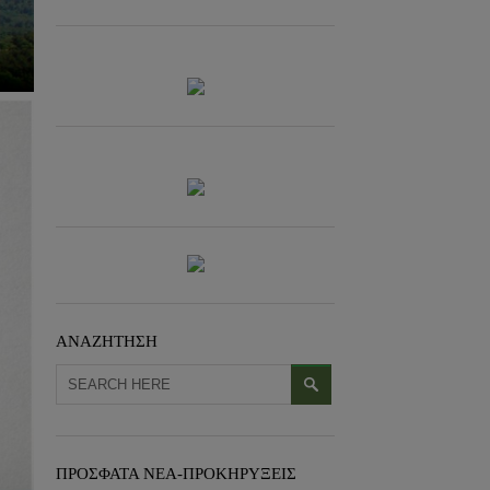
ΑΝΑΖΗΤΗΣΗ
ΠΡΟΣΦΑΤΑ ΝΕΑ-ΠΡΟΚΗΡΥΞΕΙΣ