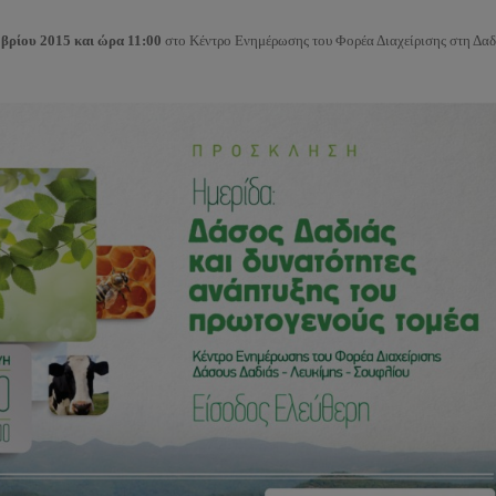
ρίου 2015 και ώρα 11:00
στο Κέντρο Ενημέρωσης του Φορέα Διαχείρισης στη Δαδ