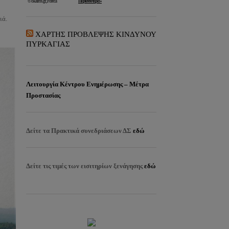
ιά.
ΧΑΡΤΗΣ ΠΡΟΒΛΕΨΗΣ ΚΙΝΔΥΝΟΥ
ΠΥΡΚΑΓΙΑΣ
Λειτουργία Κέντρου Ενημέρωσης – Μέτρα
Προστασίας
Δείτε τα
Πρακτικά συνεδριάσεων ΔΣ
εδώ
Δείτε τις τιμές των εισιτηρίων ξενάγησης
εδώ