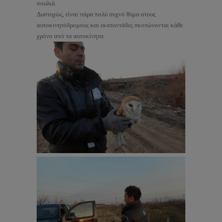
πουλιά.
Δυστυχώς, είναι πάρα πολύ συχνό θύμα στους
αυτοκινητόδρομους και εκατοντάδες σκοτώνονται κάθε
χρόνο από τα αυτοκίνητα.