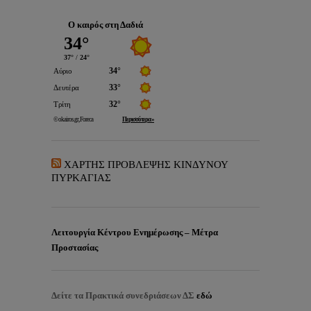
Ο καιρός στη Δαδιά
ΧΑΡΤΗΣ ΠΡΟΒΛΕΨΗΣ ΚΙΝΔΥΝΟΥ
ΠΥΡΚΑΓΙΑΣ
Λειτουργία Κέντρου Ενημέρωσης – Μέτρα
Προστασίας
Δείτε τα
Πρακτικά συνεδριάσεων ΔΣ
εδώ