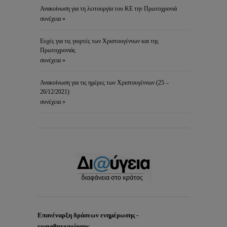
Ανακοίνωση για τη λειτουργία του ΚΕ την Πρωτοχρονιά
συνέχεια »
Ευχές για τις γιορτές των Χριστουγέννων και της
Πρωτοχρονιάς
συνέχεια »
Ανακοίνωση για τις ημέρες των Χριστουγέννων (25 –
26/12/2021)
συνέχεια »
Επανέναρξη δράσεων ενημέρωσης -
ευαισθητοποίησης