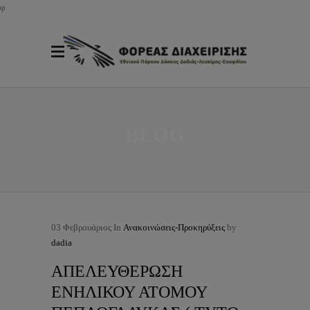
φ
BLOG
03
Φεβρουάριος
In
Ανακοινώσεις-Προκηρύξεις
by
dadia
ΑΠΕΛΕΥΘΕΡΩΣΗ
ΕΝΗΛΙΚΟΥ ΑΤΟΜΟΥ