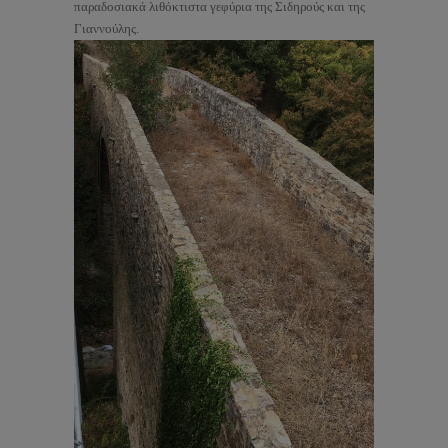
παραδοσιακά λιθόκτιστα γεφύρια της Σιδηρούς και της
Γιαννούλης.