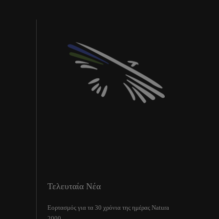
Τελευταία Νέα
Εορτασμός για τα 30 χρόνια της ημέρας Natura
2000