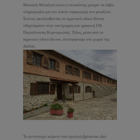
Μουσεία Μεταξιού όπου ο επισκέπτης μπορεί να λάβει
πληροφορίες για τον κύκλο παραγωγής του μεταξιού.
Έπειτα, ακολουθώντας το αγροτικό οδικό δίκτυο
οδηγούμαστε στην πανέμορφη και γραφική Ι.Μ.
Πορταϊτισσας Κορνοφωλιάς. Τέλος, μέσα από το
αγροτικό οδικό δίκτυο, επιστρέφουμε στο χωριό της
Δαδιάς.
Το αντίστοιχο κείμενο στα αγγλικά βρίσκεται εδώ: