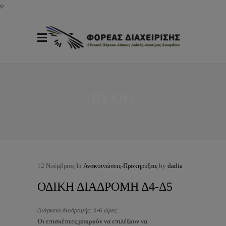
φ
BLOG
12
Νοέμβριος
In
Ανακοινώσεις-Προκηρύξεις
by
dadia
ΟΔΙΚΗ ΔΙΑΔΡΟΜΗ Δ4-Δ5
Διάρκεια διαδρομής: 5-6 ώρες.
Οι επισκέπτες μπορούν να επιλέξουν να