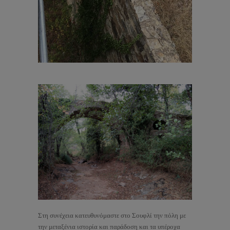
Στη συνέχεια κατευθυνόμαστε στο Σουφλί την πόλη με
την μεταξένια ιστορία και παράδοση και τα υπέροχα