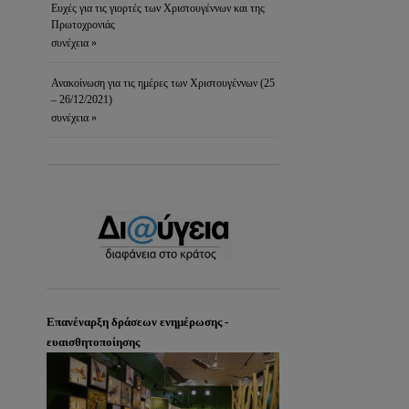
Ευχές για τις γιορτές των Χριστουγέννων και της
Πρωτοχρονιάς
συνέχεια »
Ανακοίνωση για τις ημέρες των Χριστουγέννων (25
– 26/12/2021)
συνέχεια »
Επανέναρξη δράσεων ενημέρωσης -
ευαισθητοποίησης