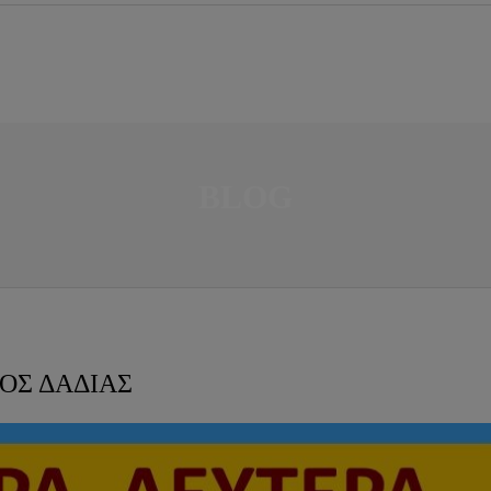
BLOG
ΟΣ ΔΑΔΙΑΣ