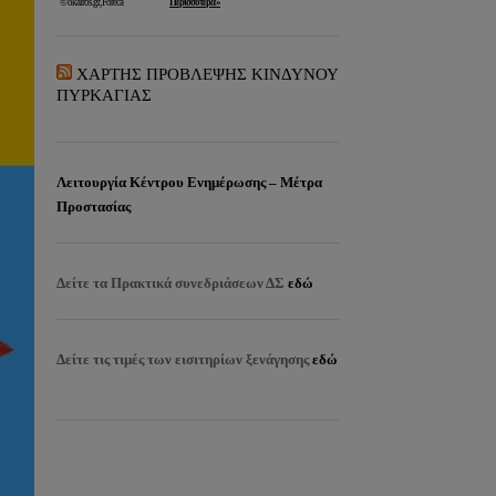
ΧΑΡΤΗΣ ΠΡΟΒΛΕΨΗΣ ΚΙΝΔΥΝΟΥ
ΠΥΡΚΑΓΙΑΣ
Λειτουργία Κέντρου Ενημέρωσης – Μέτρα
Προστασίας
Δείτε τα
Πρακτικά συνεδριάσεων ΔΣ
εδώ
Δείτε τις τιμές των εισιτηρίων ξενάγησης
εδώ