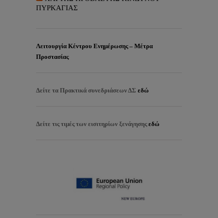
ΠΥΡΚΑΓΙΑΣ
Λειτουργία Κέντρου Ενημέρωσης – Μέτρα
Προστασίας
Δείτε τα
Πρακτικά συνεδριάσεων ΔΣ
εδώ
Δείτε τις τιμές των εισιτηρίων ξενάγησης
εδώ