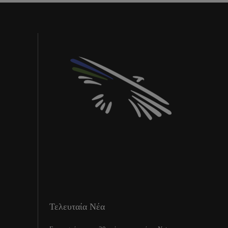
Τελευταία Νέα