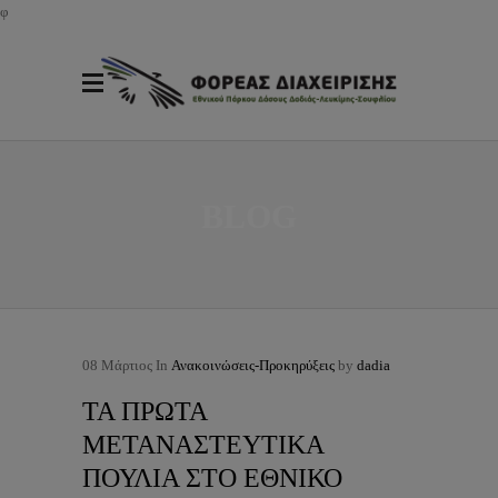
φ
BLOG
08
Μάρτιος
In
Ανακοινώσεις-Προκηρύξεις
by
dadia
ΤΑ ΠΡΩΤΑ
ΜΕΤΑΝΑΣΤΕΥΤΙΚΑ
ΠΟΥΛΙΑ ΣΤΟ ΕΘΝΙΚΟ