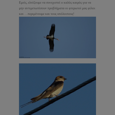
Εμείς, ελπίζουμε να συνεχιστεί ο καλός καιρός για να
μην αντιμετωπίσουν προβλήματα οι φτερωτοί μας φίλοι
και …περιμένουμε και τους υπόλοιπους!