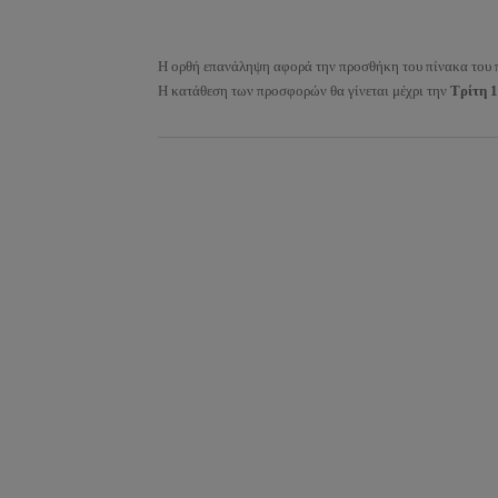
Η ορθή επανάληψη αφορά την προσθήκη του πίνακα του 
Η κατάθεση των προσφορών θα γίνεται μέχρι την
Τρίτη 1