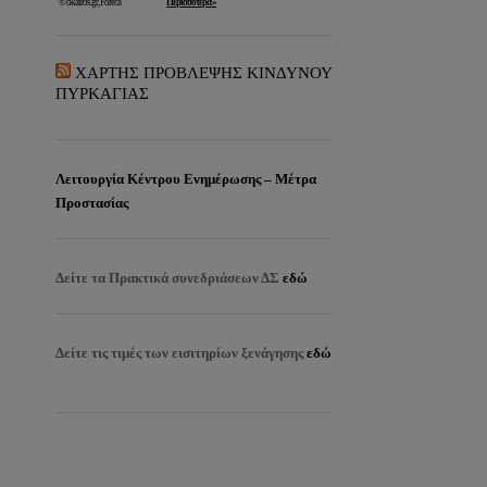
ΧΑΡΤΗΣ ΠΡΟΒΛΕΨΗΣ ΚΙΝΔΥΝΟΥ
ΠΥΡΚΑΓΙΑΣ
Λειτουργία Κέντρου Ενημέρωσης – Μέτρα
Προστασίας
Δείτε τα
Πρακτικά συνεδριάσεων ΔΣ
εδώ
Δείτε τις τιμές των εισιτηρίων ξενάγησης
εδώ