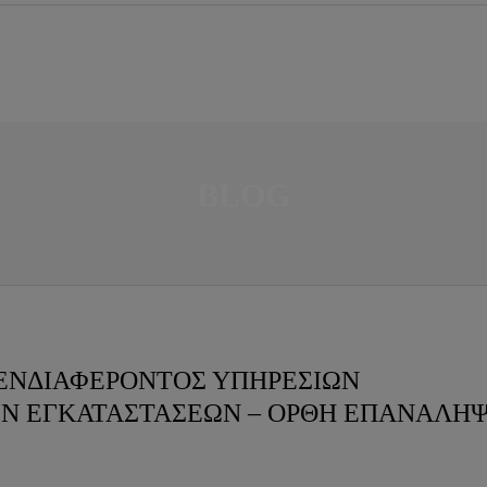
BLOG
ΕΝΔΙΑΦΕΡΟΝΤΟΣ ΥΠΗΡΕΣΙΩΝ
Ν ΕΓΚΑΤΑΣΤΑΣΕΩΝ – ΟΡΘΗ ΕΠΑΝΑΛΗ