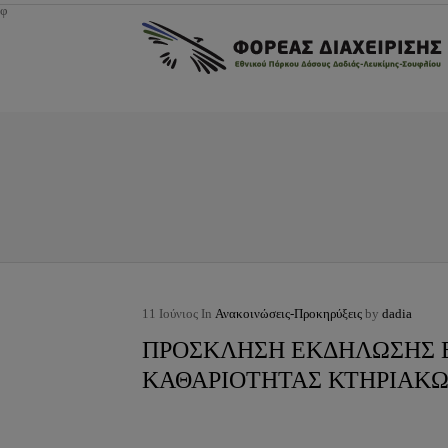
φ
11
Ιούνιος
In
Ανακοινώσεις-Προκηρύξεις
by
dadia
ΠΡΟΣΚΛΗΣΗ ΕΚΔΗΛΩΣΗΣ 
ΚΑΘΑΡΙΟΤΗΤΑΣ ΚΤΗΡΙΑΚΩ