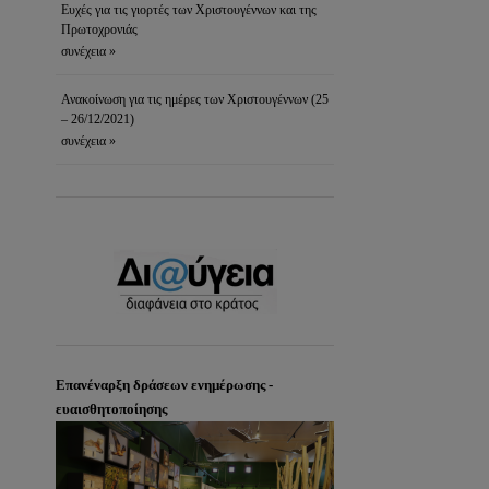
Ευχές για τις γιορτές των Χριστουγέννων και της
Πρωτοχρονιάς
συνέχεια »
Ανακοίνωση για τις ημέρες των Χριστουγέννων (25
– 26/12/2021)
συνέχεια »
Επανέναρξη δράσεων ενημέρωσης -
ευαισθητοποίησης