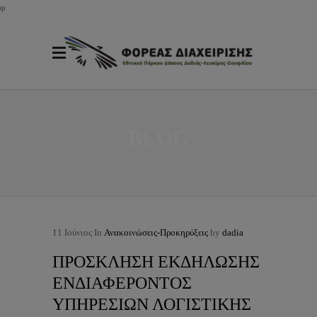
φ
BLOG
11
Ιούνιος
In
Ανακοινώσεις-Προκηρύξεις
by
dadia
ΠΡΟΣΚΛΗΣΗ ΕΚΔΗΛΩΣΗΣ
ΕΝΔΙΑΦΕΡΟΝΤΟΣ
ΥΠΗΡΕΣΙΩΝ ΛΟΓΙΣΤΙΚΗΣ