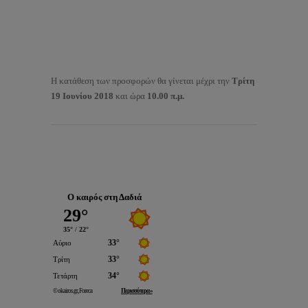
Η κατάθεση των προσφορών θα γίνεται μέχρι την
Τρίτη
19 Ιουνίου 2018
και ώρα
10.00 π.μ.
Ο καιρός στη Δαδιά