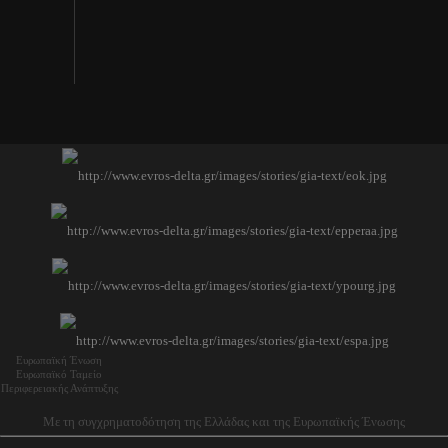
Ευρωπαϊκή Ένωση
Ευρωπαϊκό Ταμείο
Περιφερειακής Ανάπτυξης
Με τη συγχρηματοδότηση της Ελλάδας και της Ευρωπαϊκής Ένωσης