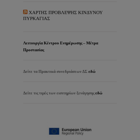
ΧΑΡΤΗΣ ΠΡΟΒΛΕΨΗΣ ΚΙΝΔΥΝΟΥ
ΠΥΡΚΑΓΙΑΣ
Λειτουργία Κέντρου Ενημέρωσης – Μέτρα
Προστασίας
Δείτε τα
Πρακτικά συνεδριάσεων ΔΣ
εδώ
Δείτε τις τιμές των εισιτηρίων ξενάγησης
εδώ