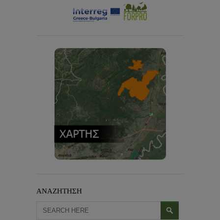
ΑΝΑΖΗΤΗΣΗ