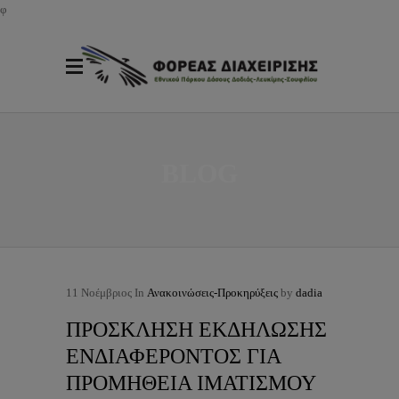
φ
BLOG
11
Νοέμβριος
In
Ανακοινώσεις-Προκηρύξεις
by
dadia
ΠΡΟΣΚΛΗΣΗ ΕΚΔΗΛΩΣΗΣ
ΕΝΔΙΑΦΕΡΟΝΤΟΣ ΓΙΑ
ΠΡΟΜΗΘΕΙΑ ΙΜΑΤΙΣΜΟΥ