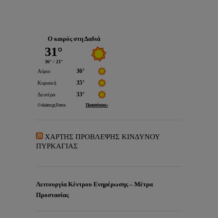
Ο καιρός στη Δαδιά
ΧΑΡΤΗΣ ΠΡΟΒΛΕΨΗΣ ΚΙΝΔΥΝΟΥ
ΠΥΡΚΑΓΙΑΣ
Λειτουργία Κέντρου Ενημέρωσης – Μέτρα
Προστασίας