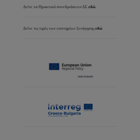
Δείτε τα
Πρακτικά συνεδριάσεων ΔΣ
εδώ
Δείτε τις τιμές των εισιτηρίων ξενάγησης
εδώ