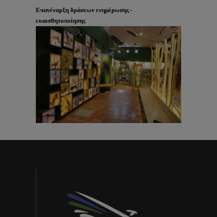
Επανέναρξη δράσεων ενημέρωσης -
ευαισθητοποίησης