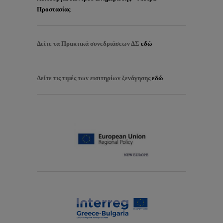
Προστασίας
Δείτε τα
Πρακτικά συνεδριάσεων ΔΣ
εδώ
Δείτε τις τιμές των εισιτηρίων ξενάγησης
εδώ