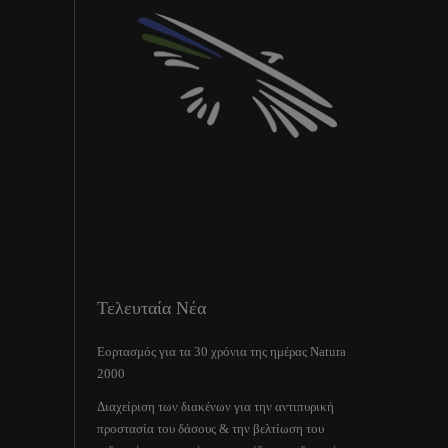
Τελευταία Νέα
Εορτασμός για τα 30 χρόνια της ημέρας Natura
2000
Διαχείριση των διακένων για την αντιπυρική
προστασία του δάσους & την βελτίωση του