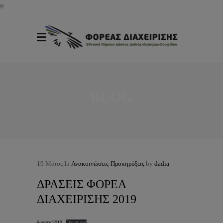
φ
BLOG
19
Μάιος
In
Ανακοινώσεις-Προκηρύξεις
by
dadia
ΔΡΑΣΕΙΣ ΦΟΡΕΑ
ΔΙΑΧΕΙΡΙΣΗΣ 2019
δράσεις2019
Download