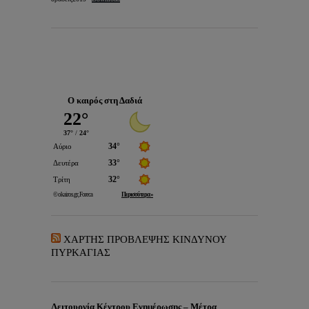
Ο καιρός στη Δαδιά
ΧΑΡΤΗΣ ΠΡΟΒΛΕΨΗΣ ΚΙΝΔΥΝΟΥ
ΠΥΡΚΑΓΙΑΣ
Λειτουργία Κέντρου Ενημέρωσης – Μέτρα