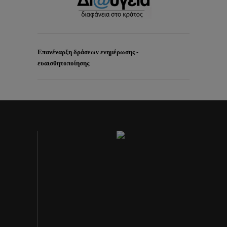
Επανέναρξη δράσεων ενημέρωσης -
ευαισθητοποίησης