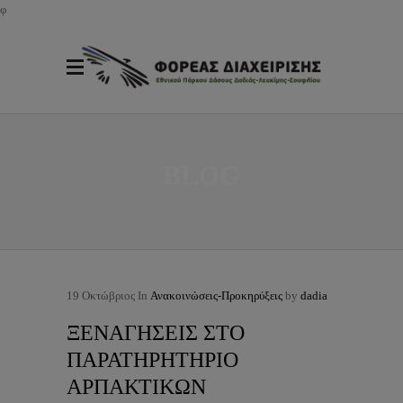
φ
BLOG
19
Οκτώβριος
In
Ανακοινώσεις-Προκηρύξεις
by
dadia
ΞΕΝΑΓΗΣΕΙΣ ΣΤΟ
ΠΑΡΑΤΗΡΗΤΗΡΙΟ
ΑΡΠΑΚΤΙΚΩΝ