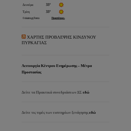
ΧΑΡΤΗΣ ΠΡΟΒΛΕΨΗΣ ΚΙΝΔΥΝΟΥ
ΠΥΡΚΑΓΙΑΣ
Λειτουργία Κέντρου Ενημέρωσης – Μέτρα
Προστασίας
Δείτε τα
Πρακτικά συνεδριάσεων ΔΣ
εδώ
Δείτε τις τιμές των εισιτηρίων ξενάγησης
εδώ