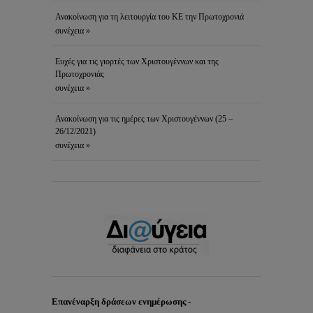
Ανακοίνωση για τη λειτουργία του ΚΕ την Πρωτοχρονιά
συνέχεια »
Ευχές για τις γιορτές των Χριστουγέννων και της
Πρωτοχρονιάς
συνέχεια »
Ανακοίνωση για τις ημέρες των Χριστουγέννων (25 –
26/12/2021)
συνέχεια »
Επανέναρξη δράσεων ενημέρωσης -