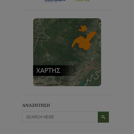
ΑΝΑΖΗΤΗΣΗ