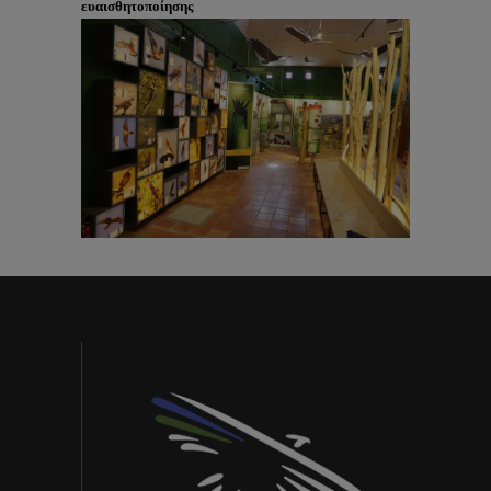
ευαισθητοποίησης