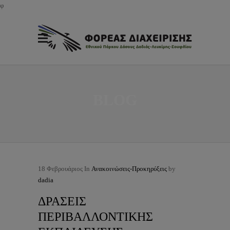
φ
BLOG
18
Φεβρουάριος
In
Ανακοινώσεις-Προκηρύξεις
by
dadia
ΔΡΑΣΕΙΣ
ΠΕΡΙΒΑΛΛΟΝΤΙΚΗΣ