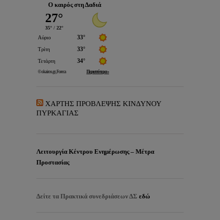
Ο καιρός στη Δαδιά
ΧΑΡΤΗΣ ΠΡΟΒΛΕΨΗΣ ΚΙΝΔΥΝΟΥ
ΠΥΡΚΑΓΙΑΣ
Λειτουργία Κέντρου Ενημέρωσης – Μέτρα
Προστασίας
Δείτε τα
Πρακτικά συνεδριάσεων ΔΣ
εδώ