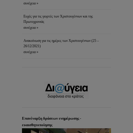
συνέχεια »
Ευχές για τις γιορτές των Χριστουγέννων και της
Πρωτοχρονιάς
συνέχεια »
Ανακοίνωση για τις ημέρες των Χριστουγέννων (25 –
26/12/2021)
συνέχεια »
Επανέναρξη δράσεων ενημέρωσης -
ευαισθητοποίησης