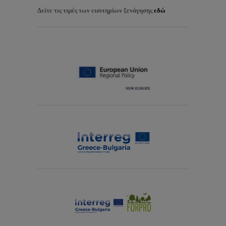
Δείτε τις τιμές των εισιτηρίων ξενάγησης
εδώ