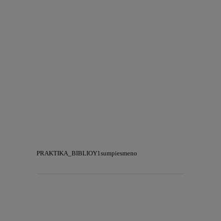
PRAKTIKA_BIBLIOY1sumpiesmeno