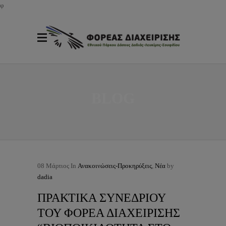
φ
BLOG
08
Μάρτιος
In
Ανακοινώσεις-Προκηρύξεις
,
Νέα
by
dadia
ΠΡΑΚΤΙΚΑ ΣΥΝΕΔΡΙΟΥ
ΤΟΥ ΦΟΡΕΑ ΔΙΑΧΕΙΡΙΣΗΣ