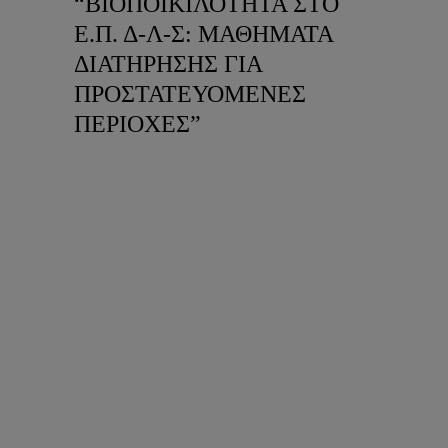
“ΒΙΟΠΟΙΚΙΛΟΤΗΤΑ ΣΤΟ
Ε.Π. Δ-Λ-Σ: ΜΑΘΗΜΑΤΑ
ΔΙΑΤΗΡΗΣΗΣ ΓΙΑ
ΠΡΟΣΤΑΤΕΥΟΜΕΝΕΣ
ΠΕΡΙΟΧΕΣ”