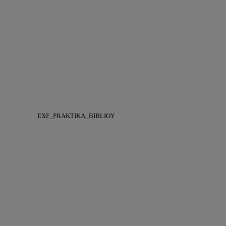
EXF_PRAKTIKA_BIBLIOY