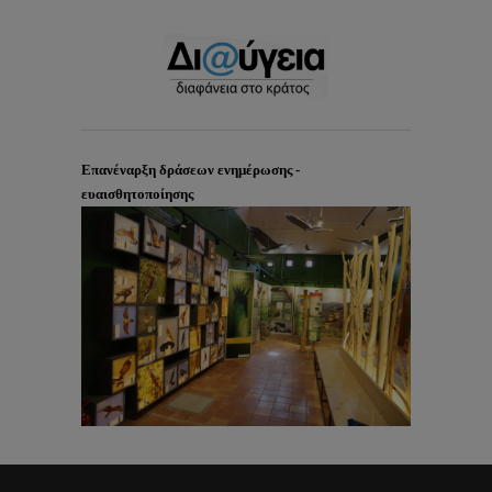
Επανέναρξη δράσεων ενημέρωσης -
ευαισθητοποίησης