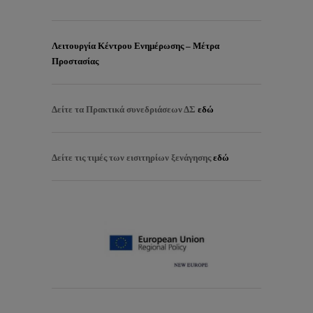
Λειτουργία Κέντρου Ενημέρωσης – Μέτρα
Προστασίας
Δείτε τα
Πρακτικά συνεδριάσεων ΔΣ
εδώ
Δείτε τις τιμές των εισιτηρίων ξενάγησης
εδώ