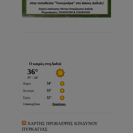
Ο καιρός στη Δαδιά
ΧΑΡΤΗΣ ΠΡΟΒΛΕΨΗΣ ΚΙΝΔΥΝΟΥ
ΠΥΡΚΑΓΙΑΣ