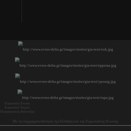
Ευρωπαϊκή Ένωση
Ευρωπαϊκό Ταμείο
Περιφερειακής Ανάπτυξης
Με τη συγχρηματοδότηση της Ελλάδας και της Ευρωπαϊκής Ένωσης