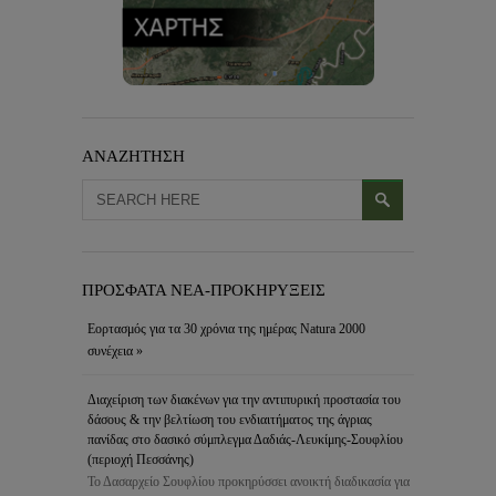
ΑΝΑΖΗΤΗΣΗ
ΠΡΟΣΦΑΤΑ ΝΕΑ-ΠΡΟΚΗΡΥΞΕΙΣ
Εορτασμός για τα 30 χρόνια της ημέρας Natura 2000
συνέχεια »
Διαχείριση των διακένων για την αντιπυρική προστασία του
δάσους & την βελτίωση του ενδιαιτήματος της άγριας
πανίδας στο δασικό σύμπλεγμα Δαδιάς-Λευκίμης-Σουφλίου
(περιοχή Πεσσάνης)
Το Δασαρχείο Σουφλίου προκηρύσσει ανοικτή διαδικασία για