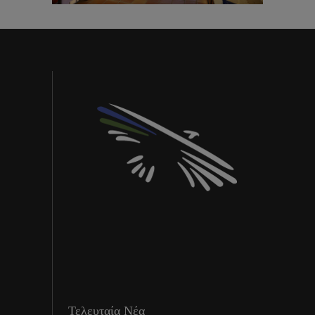
Τελευταία Νέα