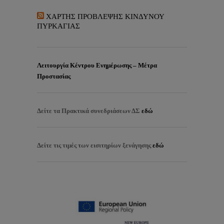
ΧΑΡΤΗΣ ΠΡΟΒΛΕΨΗΣ ΚΙΝΔΥΝΟΥ
ΠΥΡΚΑΓΙΑΣ
Λειτουργία Κέντρου Ενημέρωσης – Μέτρα
Προστασίας
Δείτε τα
Πρακτικά συνεδριάσεων ΔΣ
εδώ
Δείτε τις τιμές των εισιτηρίων ξενάγησης
εδώ