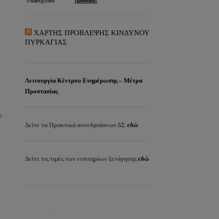
ΧΑΡΤΗΣ ΠΡΟΒΛΕΨΗΣ ΚΙΝΔΥΝΟΥ
ΠΥΡΚΑΓΙΑΣ
Λειτουργία Κέντρου Ενημέρωσης – Μέτρα
Προστασίας
α
Δείτε τα
Πρακτικά συνεδριάσεων ΔΣ
εδώ
Δείτε τις τιμές των εισιτηρίων ξενάγησης
εδώ