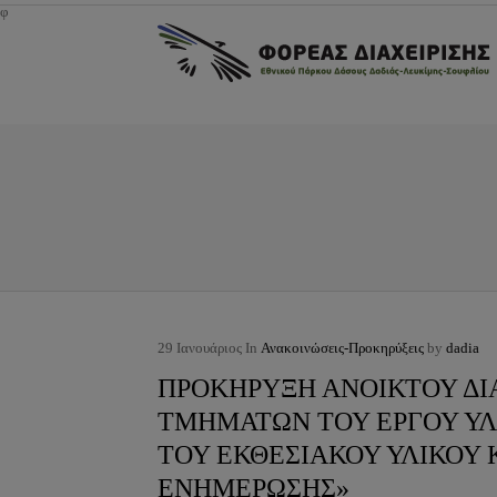
φ
29
Ιανουάριος
In
Ανακοινώσεις-Προκηρύξεις
by
dadia
ΠΡΟΚΗΡΥΞΗ ΑΝΟΙΚΤΟΥ Δ
ΤΜΗΜΑΤΩΝ ΤΟΥ ΕΡΓΟΥ ΥΛ
ΤΟΥ ΕΚΘΕΣΙΑΚΟΥ ΥΛΙΚΟΥ 
ΕΝΗΜΕΡΩΣΗΣ»