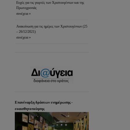
Ευχές για τις γιορτές των Χριστουγέννων και της
Πρωτοχρονιάς
συνέχεια »
Ανακοίνωση για τις ημέρες των Χριστουγέννων (25
– 26/12/2021)
συνέχεια »
Επανέναρξη δράσεων ενημέρωσης -
ευαισθητοποίησης