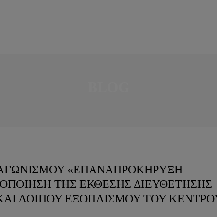
BLOG
ΙΑΓΩΝΙΣΜΟΥ «ΕΠΑΝΑΠΡΟΚΗΡΥΞΗ
ΟΠΟΙΗΣΗ ΤΗΣ ΕΚΘΕΣΗΣ ΔΙΕΥΘΕΤΗΣΗΣ
ΚΑΙ ΛΟΙΠΟΥ ΕΞΟΠΛΙΣΜΟΥ ΤΟΥ ΚΕΝΤΡΟ