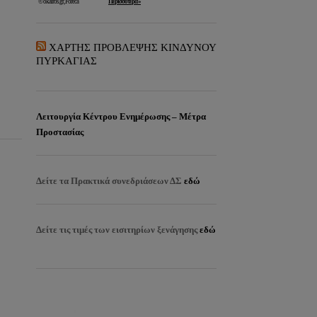
ΧΑΡΤΗΣ ΠΡΟΒΛΕΨΗΣ ΚΙΝΔΥΝΟΥ
ΠΥΡΚΑΓΙΑΣ
Λειτουργία Κέντρου Ενημέρωσης – Μέτρα
Προστασίας
Δείτε τα
Πρακτικά συνεδριάσεων ΔΣ
εδώ
Δείτε τις τιμές των εισιτηρίων ξενάγησης
εδώ