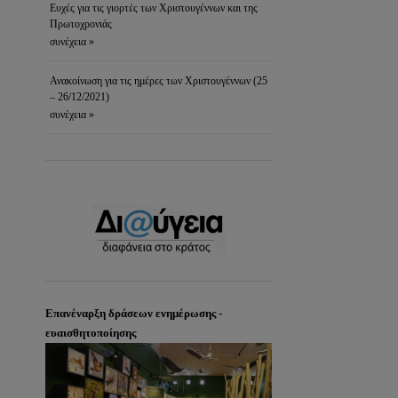
Ευχές για τις γιορτές των Χριστουγέννων και της
Πρωτοχρονιάς
συνέχεια »
Ανακοίνωση για τις ημέρες των Χριστουγέννων (25
– 26/12/2021)
συνέχεια »
Επανέναρξη δράσεων ενημέρωσης -
ευαισθητοποίησης