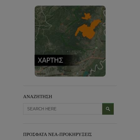
ΑΝΑΖΗΤΗΣΗ
ΠΡΟΣΦΑΤΑ ΝΕΑ-ΠΡΟΚΗΡΥΞΕΙΣ