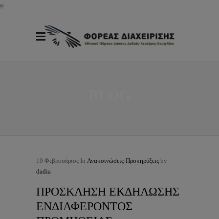
φ
BLOG
19
Φεβρουάριος
In
Ανακοινώσεις-Προκηρύξεις
by
dadia
ΠΡΟΣΚΛΗΣΗ ΕΚΔΗΛΩΣΗΣ
ΕΝΔΙΑΦΕΡΟΝΤΟΣ