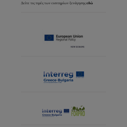
Δείτε τις τιμές των εισιτηρίων ξενάγησης
εδώ