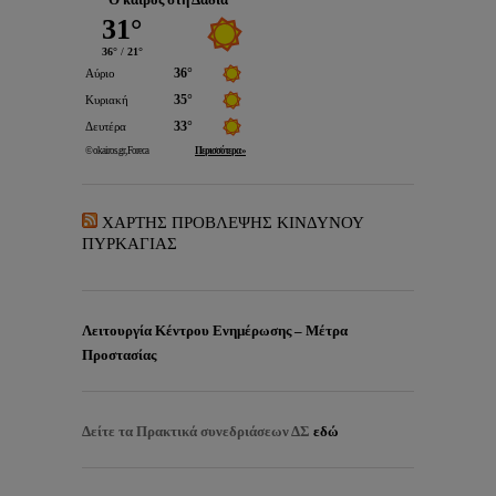
ΧΑΡΤΗΣ ΠΡΟΒΛΕΨΗΣ ΚΙΝΔΥΝΟΥ
ΠΥΡΚΑΓΙΑΣ
Λειτουργία Κέντρου Ενημέρωσης – Μέτρα
Προστασίας
Δείτε τα
Πρακτικά συνεδριάσεων ΔΣ
εδώ