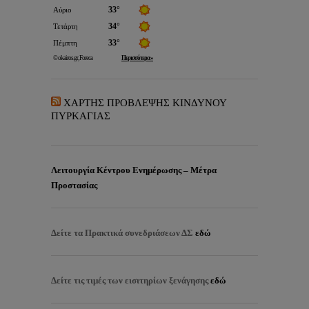
ΧΑΡΤΗΣ ΠΡΟΒΛΕΨΗΣ ΚΙΝΔΥΝΟΥ
ΠΥΡΚΑΓΙΑΣ
Λειτουργία Κέντρου Ενημέρωσης – Μέτρα
Προστασίας
Δείτε τα
Πρακτικά συνεδριάσεων ΔΣ
εδώ
Δείτε τις τιμές των εισιτηρίων ξενάγησης
εδώ