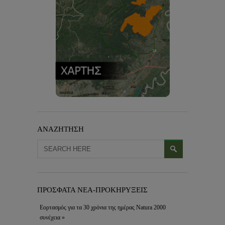
ΑΝΑΖΗΤΗΣΗ
ΠΡΟΣΦΑΤΑ ΝΕΑ-ΠΡΟΚΗΡΥΞΕΙΣ
Εορτασμός για τα 30 χρόνια της ημέρας Natura 2000
συνέχεια »