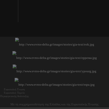
Ευρωπαϊκή Ένωση
Ευρωπαϊκό Ταμείο
Περιφερειακής Ανάπτυξης
Με τη συγχρηματοδότηση της Ελλάδας και της Ευρωπαϊκής Ένωσης